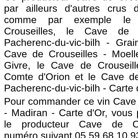
par ailleurs d'autres crus 
comme par exemple le
Crouseilles, le Cave de 
Pacherenc-du-vic-bilh - Gra
Cave de Crouseilles - Moell
Givre, le Cave de Crouseill
Comte d'Orion et le Cave de
Pacherenc-du-vic-bilh - Carte 
Pour commander ce vin Cave 
- Madiran - Carte d'Or, vous 
le producteur Cave de Cr
numéro suivant 05 59 68 10 93