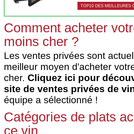
TOP10 DES MEILLEURES C
Comment acheter votr
moins cher ?
Les ventes privées sont actuel
meilleur moyen d'acheter votr
cher.
Cliquez ici pour découv
site de ventes privées de vi
équipe a sélectionné !
Catégories de plats a
ce vin