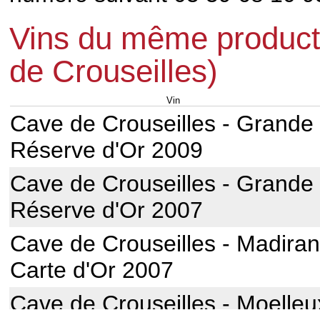
Vins du même product
de Crouseilles)
Vin
Cave de Crouseilles - Grande
Réserve d'Or 2009
Cave de Crouseilles - Grande
Réserve d'Or 2007
Cave de Crouseilles - Madiran
Carte d'Or 2007
Cave de Crouseilles - Moelleu